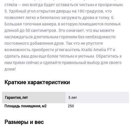
стекла – оно всегда будет оставаться чистым и прозрачным.
5. Удобный угол открытия дверцы на 180 градусов, что
позволяет легко и безопасно загружать дрова в топку. 6.
Большая топочная камера, в которую помещаются поленья
длиной до 50 сантиметров. Это означает, что вы можете
наслаждаться длительным горением без необходимости
постоянного добавления дров. Так что не упустите
возможность приобрести углегаси́тель Kratki Amelia PT и
сделать ваш дом еще более теплым и уютным. Обратитесь к
нам прямо сейчас и сделайте правильный выбор для своего
дома!
Краткие характеристики
Гарантия, лет
5 лет
Площадь помещения, м2
250
Размеры и вес