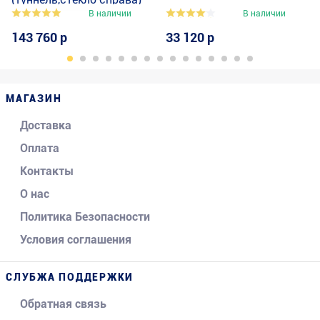
В наличии
В наличии
143 760 р
33 120 р
МАГАЗИН
Доставка
Оплата
Контакты
О нас
Политика Безопасности
Условия соглашения
СЛУБЖА ПОДДЕРЖКИ
Обратная связь