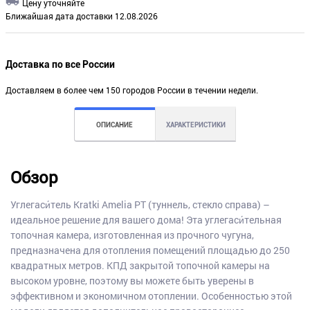
Цену уточняйте
Ближайшая дата доставки 12.08.2026
Доставка по все России
Доставляем в более чем 150 городов России в течении недели.
ОПИСАНИЕ
ХАРАКТЕРИСТИКИ
Обзор
Углегаси́тель Kratki Amelia PT (туннель, стекло справа) –
идеальное решение для вашего дома! Эта углегаси́тельная
топочная камера, изготовленная из прочного чугуна,
предназначена для отопления помещений площадью до 250
квадратных метров. КПД закрытой топочной камеры на
высоком уровне, поэтому вы можете быть уверены в
эффективном и экономичном отоплении. Особенностью этой