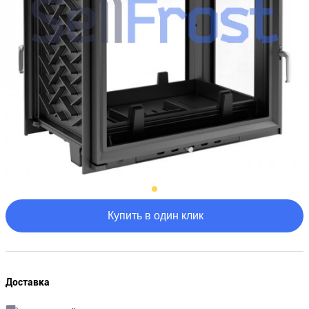
Купить в один клик
Доставка