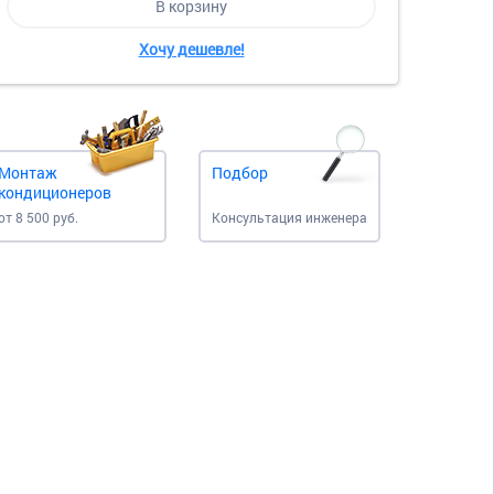
В корзину
Хочу дешевле!
Монтаж
Подбор
кондиционеров
от 8 500 руб.
Консультация инженера