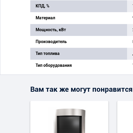
КПД, %
Материал
Мощность, кВт
Производитель
Тип топлива
Тип оборудования
Вам так же могут понравится