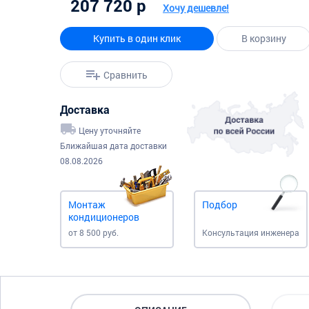
207 720 р
Хочу дешевле!
Купить в один клик
В корзину
Сравнить
Доставка
Цену уточняйте
Ближайшая дата доставки
08.08.2026
Монтаж
Подбор
кондиционеров
от 8 500 руб.
Консультация инженера