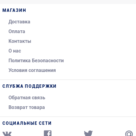
МАГАЗИН
Доставка
Оплата
Контакты
О нас
Политика Безопасности
Условия соглашения
СЛУБЖА ПОДДЕРЖКИ
Обратная связь
Возврат товара
СОЦИАЛЬНЫЕ СЕТИ