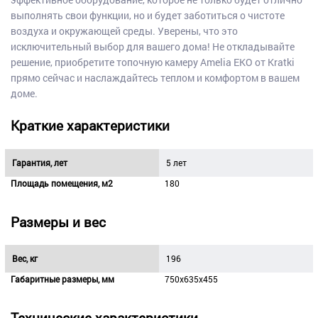
выполнять свои функции, но и будет заботиться о чистоте
воздуха и окружающей среды. Уверены, что это
исключительный выбор для вашего дома! Не откладывайте
решение, приобретите топочную камеру Amelia EKO от Kratki
прямо сейчас и наслаждайтесь теплом и комфортом в вашем
доме.
Краткие характеристики
Гарантия, лет
5 лет
Площадь помещения, м2
180
Размеры и вес
Вес, кг
196
Габаритные размеры, мм
750х635х455
Технические характеристики