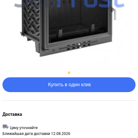
Купить в один клик
Доставка
Цену уточняйте
Ближайшая дата доставки 12.08.2026