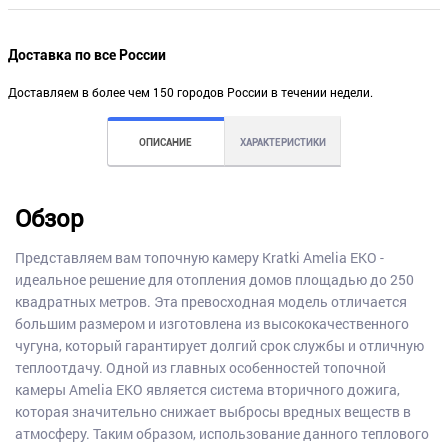
Доставка по все России
Доставляем в более чем 150 городов России в течении недели.
ОПИСАНИЕ
ХАРАКТЕРИСТИКИ
Обзор
Представляем вам топочную камеру Kratki Amelia EKO -
идеальное решение для отопления домов площадью до 250
квадратных метров. Эта превосходная модель отличается
большим размером и изготовлена из высококачественного
чугуна, который гарантирует долгий срок службы и отличную
теплоотдачу. Одной из главных особенностей топочной
камеры Amelia EKO является система вторичного дожига,
которая значительно снижает выбросы вредных веществ в
атмосферу. Таким образом, использование данного теплового