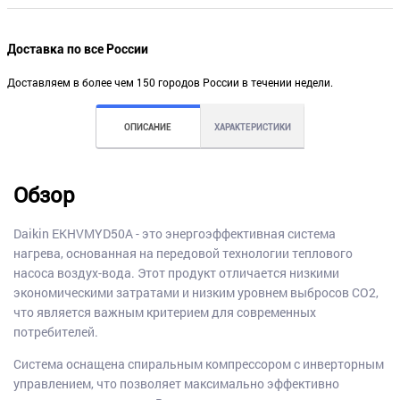
Доставка по все России
Доставляем в более чем 150 городов России в течении недели.
ОПИСАНИЕ
ХАРАКТЕРИСТИКИ
Обзор
Daikin EKHVMYD50A - это энергоэффективная система
нагрева, основанная на передовой технологии теплового
насоса воздух-вода. Этот продукт отличается низкими
экономическими затратами и низким уровнем выбросов CO2,
что является важным критерием для современных
потребителей.
Система оснащена спиральным компрессором с инверторным
управлением, что позволяет максимально эффективно