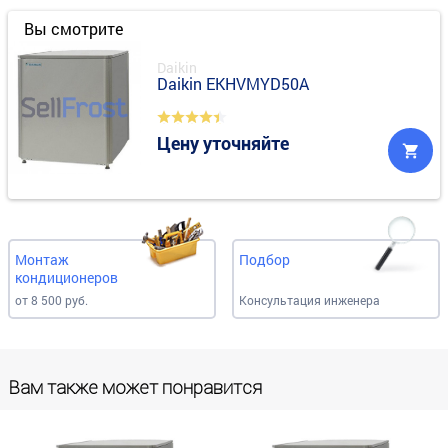
Вы смотрите
Daikin
Daikin EKHVMYD50A
Цену уточняйте
Монтаж
Подбор
кондиционеров
от 8 500 руб.
Консультация инженера
Вам также может понравится