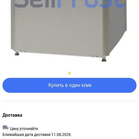
Купить в один клик
Доставка
Цену уточняйте
Ближайшая дата доставки 11.08.2026