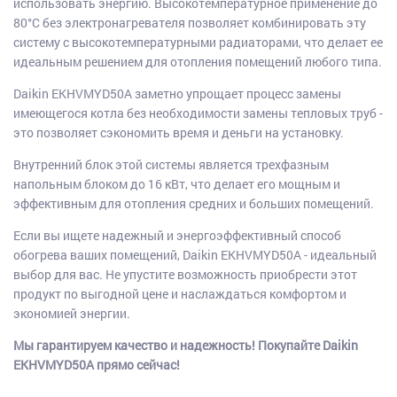
использовать энергию. Высокотемпературное применение до
80°C без электронагревателя позволяет комбинировать эту
систему с высокотемпературными радиаторами, что делает ее
идеальным решением для отопления помещений любого типа.
Daikin EKHVMYD50A заметно упрощает процесс замены
имеющегося котла без необходимости замены тепловых труб -
это позволяет сэкономить время и деньги на установку.
Внутренний блок этой системы является трехфазным
напольным блоком до 16 кВт, что делает его мощным и
эффективным для отопления средних и больших помещений.
Если вы ищете надежный и энергоэффективный способ
обогрева ваших помещений, Daikin EKHVMYD50A - идеальный
выбор для вас. Не упустите возможность приобрести этот
продукт по выгодной цене и наслаждаться комфортом и
экономией энергии.
Мы гарантируем качество и надежность! Покупайте Daikin
EKHVMYD50A прямо сейчас!